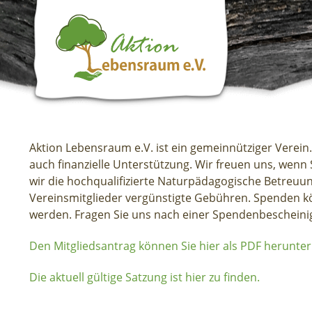
Aktion Lebensraum e.V. ist ein gemeinnütziger Verein
auch finanzielle Unterstützung. Wir freuen uns, wenn
wir die hochqualifizierte Naturpädagogische Betreuun
Vereinsmitglieder vergünstigte Gebühren. Spenden k
werden. Fragen Sie uns nach einer Spendenbescheini
Den Mitgliedsantrag können Sie hier als PDF herunter
Die aktuell gültige Satzung ist hier zu finden.