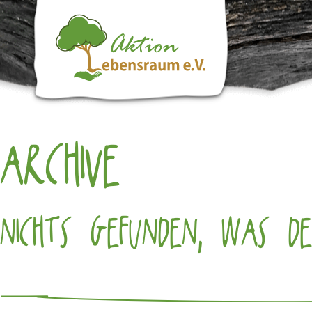
ARCHIVE
NICHTS GEFUNDEN, WAS DE