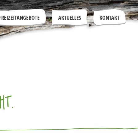
FREIZEITANGEBOTE
AKTUELLES
KONTAKT
HT.