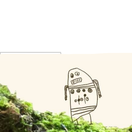
Suchen